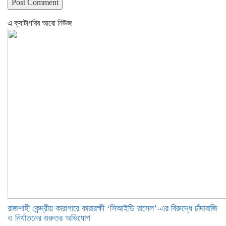
এ ক্যাটাগরির আরো নিউজ
রাজশাহী কেন্দ্রীয় কারাগারে কারারক্ষী ‘সিআইডি রাসেল’-এর বিরুদ্ধে চাঁদাবাজি
ও নির্যাতনের গুরুতর অভিযোগ