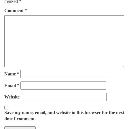
marked
*
Comment
*
Name
*
Email
*
Website
Save my name, email, and website in this browser for the next
time I comment.