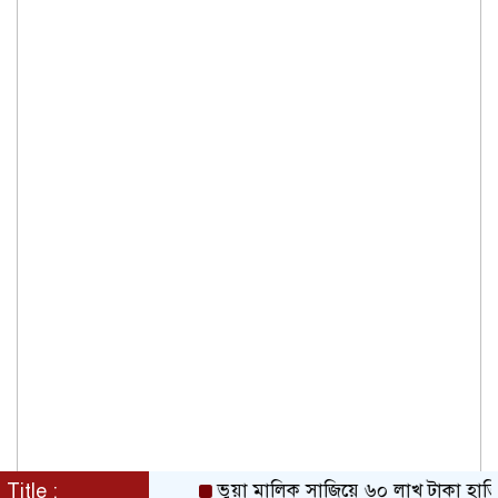
Title :
ভুয়া মালিক সাজিয়ে ৬০ লাখ টাকা হাতিয়ে