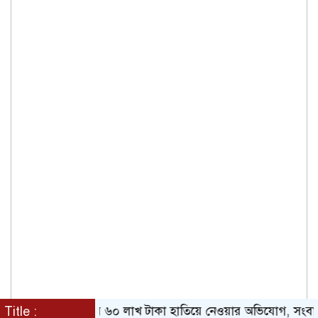
য়া মালিক সাজিয়ে ৬০ লাখ টাকা হাতিয়ে নেওয়ার অভিযোগ, সংবাদ সম্
Title :