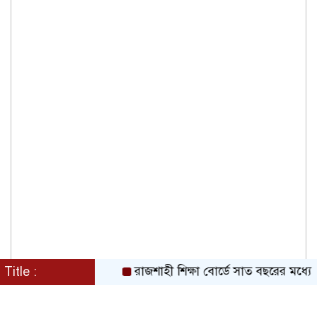
Title :
রাজশাহী শিক্ষা বোর্ডে সাত বছরের মধ্যে 