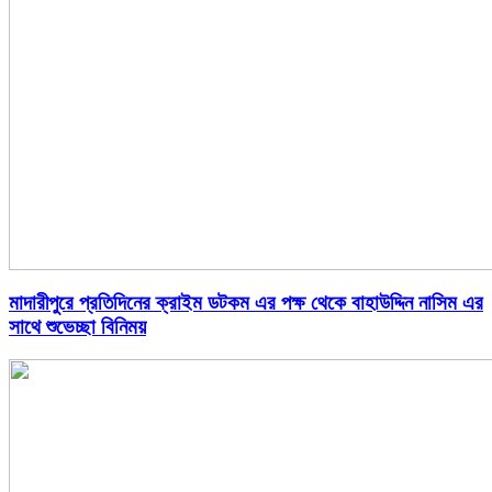
মাদারীপুরে প্রতিদিনের ক্রাইম ডটকম এর পক্ষ থেকে বাহাউদ্দিন নাসিম এর
সাথে শুভেচ্ছা বিনিময়