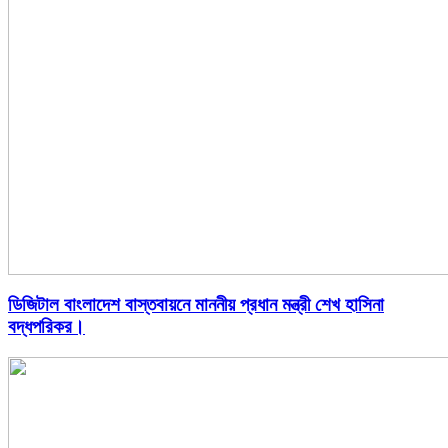
ডিজিটাল বাংলাদেশ বাস্তবায়নে মাননীয় প্রধান মন্ত্রী শেখ হাসিনা
বদ্ধপরিকর।