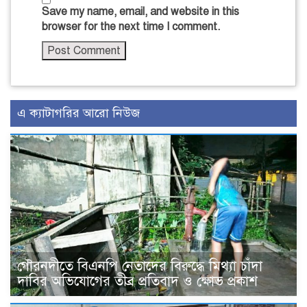
Save my name, email, and website in this
browser for the next time I comment.
এ ক্যাটাগরির আরো নিউজ
গৌরনদীতে বিএনপি নেতাদের বিরুদ্ধে মিথ্যা চাঁদা
দাবির অভিযোগের তীব্র প্রতিবাদ ও ক্ষোভ প্রকাশ