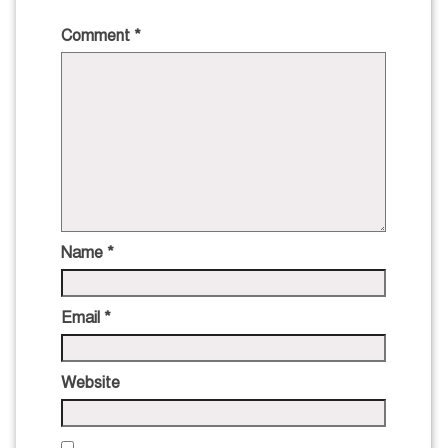
Comment
*
Name
*
Email
*
Website