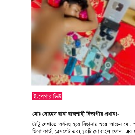
মোঃ সোহেল রানা রাজশাহী বিভাগীয় প্রধানঃ-
ট্যাটু দেখাতে অর্ধনগ্ন হয়ে বিছানায় শুয়ে আছেন মো.
ভিসা কার্ড, ব্রেসলেট এবং ১০টি মোবাইল ফোন। এ