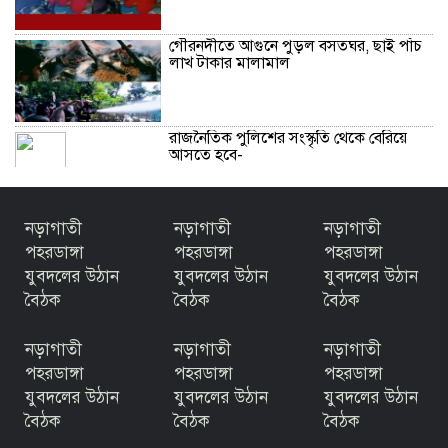
গৌরনদীতে আগুনে পুড়ল বসতঘর, ছাই পাঁচ
লাখ টাকার মালামাল
রাজনৈতিক পুলিশের সংস্কৃতি থেকে বেরিয়ে
আসতে হবে-
নড়াগাতী
নড়াগাতী
নড়াগাতী
পহরডাঙ্গা
পহরডাঙ্গা
পহরডাঙ্গা
যুবদলের উঠান
যুবদলের উঠান
যুবদলের উঠান
বৈঠক
বৈঠক
বৈঠক
নড়াগাতী
নড়াগাতী
নড়াগাতী
পহরডাঙ্গা
পহরডাঙ্গা
পহরডাঙ্গা
যুবদলের উঠান
যুবদলের উঠান
যুবদলের উঠান
বৈঠক
বৈঠক
বৈঠক