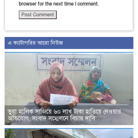
browser for the next time I comment.
এ ক্যাটাগরির আরো নিউজ
ভুয়া মালিক সাজিয়ে ৬০ লাখ টাকা হাতিয়ে নেওয়ার
অভিযোগ, সংবাদ সম্মেলনে বিচার দাবি