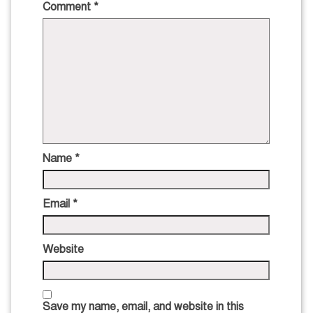
Comment
*
Name
*
Email
*
Website
Save my name, email, and website in this