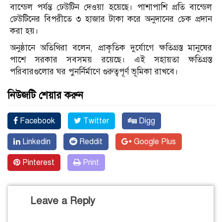
বান্ডেল পর্যন্ত ঢেউটিন দেওয়া হয়েছে। পাশাপাশি প্রতি বান্ডেল
ঢেউটিনের বিপরীতে ৩ হাজার টাকা করে অনুদানের চেক প্রদান
করা হয়।
অনুষ্ঠানে অতিথিরা বলেন, প্রাকৃতিক দুর্যোগে ক্ষতিগ্রস্ত মানুষের
পাশে সরকার সবসময় রয়েছে। এই সহায়তা ক্ষতিগ্রস্ত
পরিবারগুলোর ঘর পুনর্নির্মাণে গুরুত্বপূর্ণ ভূমিকা রাখবে।
নিউজটি শেয়ার করুন
Facebook
Twitter
Digg
Linkedin
Reddit
Google Plus
Pinterest
Print
Leave a Reply